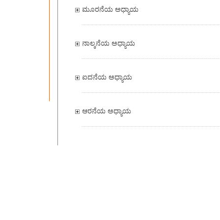
ಮೂರನೆಯ ಅಧ್ಯಾಯ
ನಾಲ್ಕನೆಯ ಅಧ್ಯಾಯ
ಐದನೆಯ ಅಧ್ಯಾಯ
ಆರನೆಯ ಅಧ್ಯಾಯ