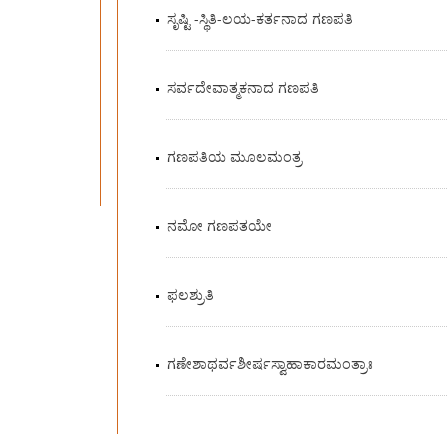
ಸೃಷ್ಟಿ -ಸ್ಥಿತಿ-ಲಯ-ಕರ್ತನಾದ ಗಣಪತಿ
ಸರ್ವದೇವಾತ್ಮಕನಾದ ಗಣಪತಿ
ಗಣಪತಿಯ ಮೂಲಮಂತ್ರ
ನಮೋ ಗಣಪತಯೇ
ಫಲಶ್ರುತಿ
ಗಣೇಶಾಥರ್ವಶೀರ್ಷಸ್ವಾಹಾಕಾರಮಂತ್ರಾಃ