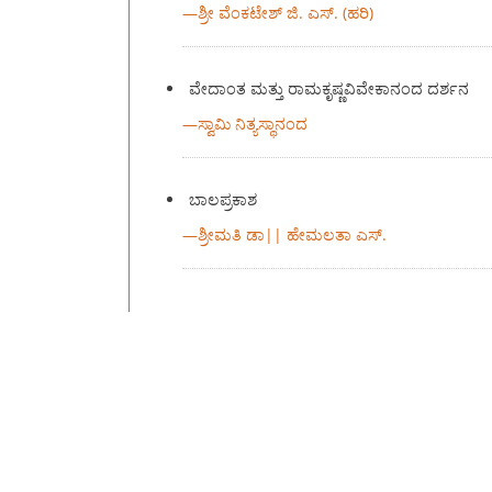
—
ಶ್ರೀ ವೆಂಕಟೇಶ್ ಜಿ. ಎಸ್. (ಹರಿ)
ವೇದಾಂತ ಮತ್ತು ರಾಮಕೃಷ್ಣವಿವೇಕಾನಂದ ದರ್ಶನ
—
ಸ್ವಾಮಿ ನಿತ್ಯಸ್ಥಾನಂದ
ಬಾಲಪ್ರಕಾಶ
—
ಶ್ರೀಮತಿ ಡಾ|| ಹೇಮಲತಾ ಎಸ್.