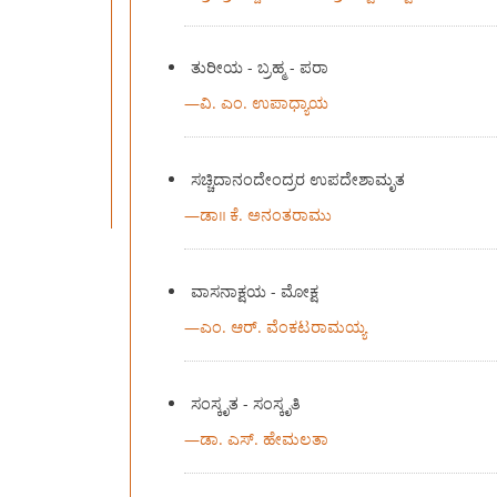
ತುರೀಯ - ಬ್ರಹ್ಮ - ಪರಾ
—
ವಿ. ಎಂ. ಉಪಾಧ್ಯಾಯ
ಸಚ್ಚಿದಾನಂದೇಂದ್ರರ ಉಪದೇಶಾಮೃತ
—
ಡಾ॥ ಕೆ. ಅನಂತರಾಮು
ವಾಸನಾಕ್ಷಯ - ಮೋಕ್ಷ
—
ಎಂ. ಆರ್. ವೆಂಕಟರಾಮಯ್ಯ
ಸಂಸ್ಕೃತ - ಸಂಸ್ಕೃತಿ
—
ಡಾ. ಎಸ್. ಹೇಮಲತಾ