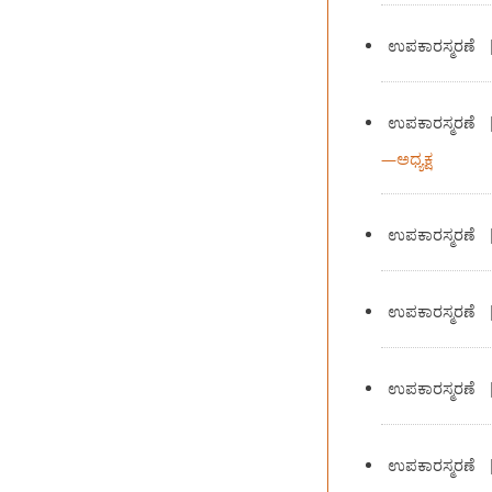
ಉಪಕಾರಸ್ಮರಣೆ
ಉಪಕಾರಸ್ಮರಣೆ
—
ಅಧ್ಯಕ್ಷ
ಉಪಕಾರಸ್ಮರಣೆ
ಉಪಕಾರಸ್ಮರಣೆ
ಉಪಕಾರಸ್ಮರಣೆ
ಉಪಕಾರಸ್ಮರಣೆ