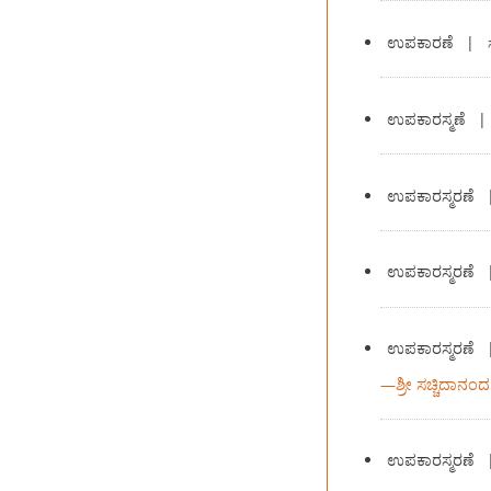
ಉಪಕಾರಣೆ
|
ಉಪಕಾರಸ್ಮಣೆ
ಉಪಕಾರಸ್ಮರಣೆ
ಉಪಕಾರಸ್ಮರಣೆ
ಉಪಕಾರಸ್ಮರಣೆ
—
ಶ್ರೀ ಸಚ್ಚಿದಾನಂದ
ಉಪಕಾರಸ್ಮರಣೆ