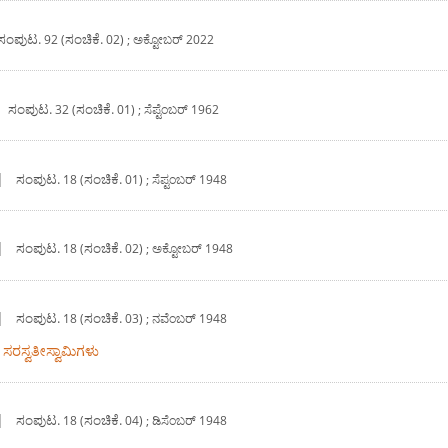
ಸಂಪುಟ.
ಸಂಚಿಕೆ.
92 (
02) ; ಅಕ್ಟೋಬರ್ 2022
|
ಸಂಪುಟ.
ಸಂಚಿಕೆ.
32 (
01) ; ಸೆಪ್ಟೆಂಬರ್ 1962
|
ಸಂಪುಟ.
ಸಂಚಿಕೆ.
18 (
01) ; ಸೆಪ್ಟಂಬರ್ 1948
|
ಸಂಪುಟ.
ಸಂಚಿಕೆ.
18 (
02) ; ಅಕ್ಟೋಬರ್ 1948
|
ಸಂಪುಟ.
ಸಂಚಿಕೆ.
18 (
03) ; ನವೆಂಬರ್ 1948
 ಸರಸ್ವತೀಸ್ವಾಮಿಗಳು
|
ಸಂಪುಟ.
ಸಂಚಿಕೆ.
18 (
04) ; ಡಿಸೆಂಬರ್ 1948