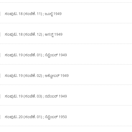
|
ಸಂಪುಟ.
ಸಂಚಿಕೆ.
18 (
11) ; ಜೂಲೈ 1949
|
ಸಂಪುಟ.
ಸಂಚಿಕೆ.
18 (
12) ; ಆಗಸ್ಟ್ 1949
|
ಸಂಪುಟ.
ಸಂಚಿಕೆ.
19 (
01) ; ಸೆಪ್ಟೆಂಬರ್ 1949
|
ಸಂಪುಟ.
ಸಂಚಿಕೆ.
19 (
02) ; ಅಕ್ಟೋಬರ್ 1949
|
ಸಂಪುಟ.
ಸಂಚಿಕೆ.
19 (
03) ; ನವೆಂಬರ್ 1949
|
ಸಂಪುಟ.
ಸಂಚಿಕೆ.
20 (
01) ; ಸೆಪ್ಟೆಂಬರ್ 1950