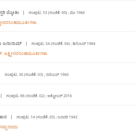
ರಿ ಜ್ಯೋತಿಃ
|
ಸಂಪುಟ.
ಸಂಚಿಕೆ.
53 (
09) ; ಮೇ 1984
್ಷ್ಮೀನರಸಿಂಹಮೂರ್ತಿಗಳು
ೀತಾ ಜನಾನಾಮ್
|
ಸಂಪುಟ.
ಸಂಚಿಕೆ.
54 (
04) ; ಡಿಸೆಂಬರ್ 1984
ಸ್. ಲಕ್ಷ್ಮೀನರಸಿಂಹಮೂರ್ತಿಗಳು
|
ಸಂಪುಟ.
ಸಂಚಿಕೆ.
30 (
03) ; ನವೆಂಬರ್ 1960
|
ಸಂಪುಟ.
ಸಂಚಿಕೆ.
86 (
02) ; ಅಕ್ಟೋಬರ್ 2016
ಪಕಾರ
|
ಸಂಪುಟ.
ಸಂಚಿಕೆ.
14 (
05) ; ಜನವರಿ 1943
ರಸಪ್ಪನವರು