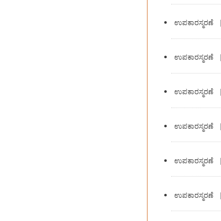
ಉಪಕಾರಸ್ಮರಣೆ
ಉಪಕಾರಸ್ಮರಣೆ
ಉಪಕಾರಸ್ಮರಣೆ
ಉಪಕಾರಸ್ಮರಣೆ
ಉಪಕಾರಸ್ಮರಣೆ
ಉಪಕಾರಸ್ಮರಣೆ