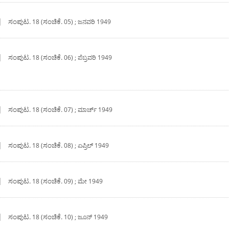
|
ಸಂಪುಟ.
ಸಂಚಿಕೆ.
18 (
05) ; ಜನವರಿ 1949
|
ಸಂಪುಟ.
ಸಂಚಿಕೆ.
18 (
06) ; ಪೆಬ್ರವರಿ 1949
|
ಸಂಪುಟ.
ಸಂಚಿಕೆ.
18 (
07) ; ಮಾರ್ಚ್ 1949
|
ಸಂಪುಟ.
ಸಂಚಿಕೆ.
18 (
08) ; ಏಪ್ರಿಲ್ 1949
|
ಸಂಪುಟ.
ಸಂಚಿಕೆ.
18 (
09) ; ಮೇ 1949
|
ಸಂಪುಟ.
ಸಂಚಿಕೆ.
18 (
10) ; ಜೂನ್ 1949