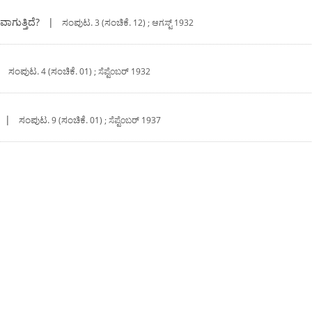
ಾಗುತ್ತಿದೆ?
|
ಸಂಪುಟ.
ಸಂಚಿಕೆ.
3 (
12) ; ಆಗಸ್ಟ್ 1932
|
ಸಂಪುಟ.
ಸಂಚಿಕೆ.
4 (
01) ; ಸೆಪ್ಟೆಂಬರ್ 1932
|
ಸಂಪುಟ.
ಸಂಚಿಕೆ.
9 (
01) ; ಸೆಪ್ಟೆಂಬರ್ 1937