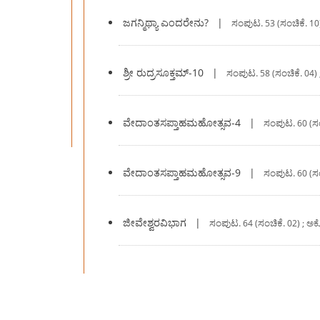
ಜಗನ್ಮಿಥ್ಯಾ ಎಂದರೇನು?
|
ಸಂಪುಟ.
ಸಂಚಿಕೆ.
53 (
10)
ಶ್ರೀ ರುದ್ರಸೂಕ್ತಮ್-10
|
ಸಂಪುಟ.
ಸಂಚಿಕೆ.
58 (
04) 
ವೇದಾಂತಸಪ್ತಾಹಮಹೋತ್ಸವ-4
|
ಸಂಪುಟ.
ಸ
60 (
ವೇದಾಂತಸಪ್ತಾಹಮಹೋತ್ಸವ-9
|
ಸಂಪುಟ.
ಸ
60 (
ಜೀವೇಶ್ವರವಿಭಾಗ
|
ಸಂಪುಟ.
ಸಂಚಿಕೆ.
64 (
02) ; ಅಕ