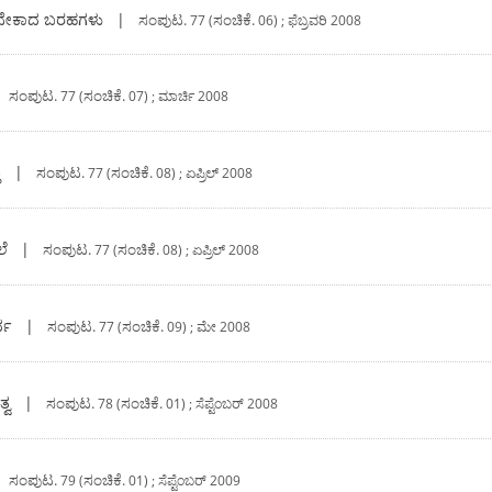
್ಕೆ ಬೇಕಾದ ಬರಹಗಳು
|
ಸಂಪುಟ.
ಸಂಚಿಕೆ.
77 (
06) ; ಫೆಬ್ರವರಿ 2008
|
ಸಂಪುಟ.
ಸಂಚಿಕೆ.
77 (
07) ; ಮಾರ್ಚಿ 2008
ು
|
ಸಂಪುಟ.
ಸಂಚಿಕೆ.
77 (
08) ; ಏಪ್ರಿಲ್‍ 2008
ೆ
|
ಸಂಪುಟ.
ಸಂಚಿಕೆ.
77 (
08) ; ಏಪ್ರಿಲ್‍ 2008
್ಥ
|
ಸಂಪುಟ.
ಸಂಚಿಕೆ.
77 (
09) ; ಮೇ 2008
್ವ
|
ಸಂಪುಟ.
ಸಂಚಿಕೆ.
78 (
01) ; ಸೆಪ್ಟೆಂಬರ್‍ 2008
|
ಸಂಪುಟ.
ಸಂಚಿಕೆ.
79 (
01) ; ಸೆಪ್ಟೆಂಬರ್‍ 2009