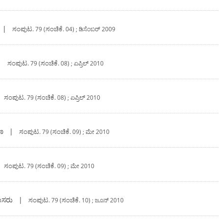
|
ಸಂಪುಟ.
ಸಂಚಿಕೆ.
79 (
04) ; ಡಿಸೆಂಬರ್‍ 2009
|
ಸಂಪುಟ.
ಸಂಚಿಕೆ.
79 (
08) ; ಏಪ್ರಿಲ್‍ 2010
|
ಸಂಪುಟ.
ಸಂಚಿಕೆ.
79 (
08) ; ಏಪ್ರಿಲ್‍ 2010
ಣ
|
ಸಂಪುಟ.
ಸಂಚಿಕೆ.
79 (
09) ; ಮೇ 2010
|
ಸಂಪುಟ.
ಸಂಚಿಕೆ.
79 (
09) ; ಮೇ 2010
ಾಸರು
|
ಸಂಪುಟ.
ಸಂಚಿಕೆ.
79 (
10) ; ಜೂನ್‍ 2010