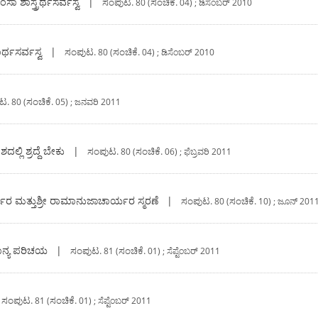
ಶಾಸ್ತ್ರರ್ಥಸರ್ವಸ್ವ
|
ಸಂಪುಟ.
ಸಂಚಿಕೆ.
80 (
04) ; ಡಿಸೆಂಬರ್ 2010
ರ್ಥಸರ್ವಸ್ವ
|
ಸಂಪುಟ.
ಸಂಚಿಕೆ.
80 (
04) ; ಡಿಸೆಂಬರ್ 2010
ಟ.
ಸಂಚಿಕೆ.
80 (
05) ; ಜನವರಿ 2011
ಲಿ ಶ್ರದ್ದೆ ಬೇಕು
|
ಸಂಪುಟ.
ಸಂಚಿಕೆ.
80 (
06) ; ಫೆಬ್ರವರಿ 2011
ಯರ ಮತ್ತುಶ್ರೀ ರಾಮಾನುಜಾಚಾರ್ಯರ ಸ್ಮರಣೆ
|
ಸಂಪುಟ.
ಸಂಚಿಕೆ.
80 (
10) ; ಜೂನ್ 201
ನ್ಯ ಪರಿಚಯ
|
ಸಂಪುಟ.
ಸಂಚಿಕೆ.
81 (
01) ; ಸೆಪ್ಟೆಂಬರ್ 2011
ಸಂಪುಟ.
ಸಂಚಿಕೆ.
81 (
01) ; ಸೆಪ್ಟೆಂಬರ್ 2011