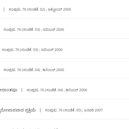
|
ಸಂಪುಟ.
ಸಂಚಿಕೆ.
76 (
02) ; ಅಕ್ಟೋಬರ್‍ 2006
|
ಸಂಪುಟ.
ಸಂಚಿಕೆ.
76 (
03) ; ನವೆಂಬರ್‍ 2006
|
ಸಂಪುಟ.
ಸಂಚಿಕೆ.
76 (
03) ; ನವೆಂಬರ್‍ 2006
|
ಸಂಪುಟ.
ಸಂಚಿಕೆ.
76 (
04) ; ಡಿಸೆಂಬರ್‍ 2006
 ವೇದಾಂತವೂ
|
ಸಂಪುಟ.
ಸಂಚಿಕೆ.
76 (
04) ; ಡಿಸೆಂಬರ್‍ 2006
ರೋಪಾಪವಾದ ಪ್ರಕ್ರಿಯೆ
|
ಸಂಪುಟ.
ಸಂಚಿಕೆ.
76 (
05) ; ಜನವರಿ 2007