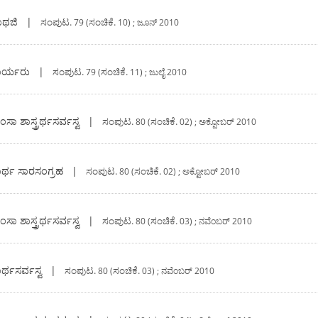
ಾಥಜಿ
|
ಸಂಪುಟ.
ಸಂಚಿಕೆ.
79 (
10) ; ಜೂನ್‍ 2010
ಾರ್ಯರು
|
ಸಂಪುಟ.
ಸಂಚಿಕೆ.
79 (
11) ; ಜುಲೈ 2010
ಶಾಸ್ತ್ರರ್ಥಸರ್ವಸ್ವ
|
ಸಂಪುಟ.
ಸಂಚಿಕೆ.
80 (
02) ; ಅಕ್ಟೋಬರ್ 2010
ತಾರ್ಥ ಸಾರಸಂಗ್ರಹ
|
ಸಂಪುಟ.
ಸಂಚಿಕೆ.
80 (
02) ; ಅಕ್ಟೋಬರ್ 2010
ಶಾಸ್ತ್ರರ್ಥಸರ್ವಸ್ವ
|
ಸಂಪುಟ.
ಸಂಚಿಕೆ.
80 (
03) ; ನವೆಂಬರ್ 2010
ರ್ಥಸರ್ವಸ್ವ
|
ಸಂಪುಟ.
ಸಂಚಿಕೆ.
80 (
03) ; ನವೆಂಬರ್ 2010