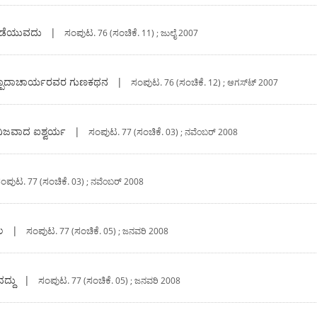
ನಡೆಯುವದು
|
ಸಂಪುಟ.
ಸಂಚಿಕೆ.
76 (
11) ; ಜುಲೈ 2007
ತ್ಪಾದಾಚಾರ್ಯರವರ ಗುಣಕಥನ
|
ಸಂಪುಟ.
ಸಂಚಿಕೆ.
76 (
12) ; ಆಗಸ್ಟ್‍ 2007
ಿಜವಾದ ಐಶ್ವರ್ಯ
|
ಸಂಪುಟ.
ಸಂಚಿಕೆ.
77 (
03) ; ನವೆಂಬರ್‍ 2008
ಂಪುಟ.
ಸಂಚಿಕೆ.
77 (
03) ; ನವೆಂಬರ್‍ 2008
ಲ
|
ಸಂಪುಟ.
ಸಂಚಿಕೆ.
77 (
05) ; ಜನವರಿ 2008
ದದ್ದು
|
ಸಂಪುಟ.
ಸಂಚಿಕೆ.
77 (
05) ; ಜನವರಿ 2008