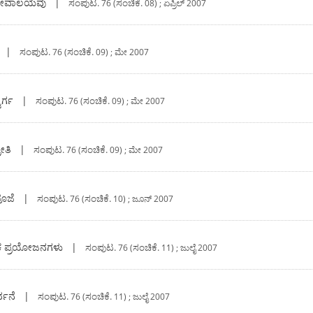
ದೇವಾಲಯವು
|
ಸಂಪುಟ.
ಸಂಚಿಕೆ.
76 (
08) ; ಏಪ್ರಿಲ್‍ 2007
|
ಸಂಪುಟ.
ಸಂಚಿಕೆ.
76 (
09) ; ಮೇ 2007
ವರ್ಗ
|
ಸಂಪುಟ.
ಸಂಚಿಕೆ.
76 (
09) ; ಮೇ 2007
ೀತಿ
|
ಸಂಪುಟ.
ಸಂಚಿಕೆ.
76 (
09) ; ಮೇ 2007
ೂಜೆ
|
ಸಂಪುಟ.
ಸಂಚಿಕೆ.
76 (
10) ; ಜೂನ್‍ 2007
ಕ ಪ್ರಯೋಜನಗಳು
|
ಸಂಪುಟ.
ಸಂಚಿಕೆ.
76 (
11) ; ಜುಲೈ 2007
್ಥನೆ
|
ಸಂಪುಟ.
ಸಂಚಿಕೆ.
76 (
11) ; ಜುಲೈ 2007