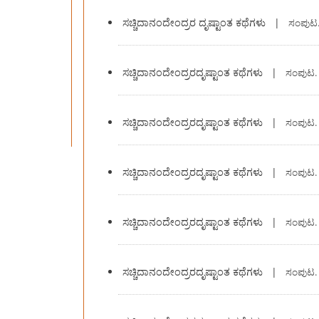
ಸಚ್ಚಿದಾನಂದೇಂದ್ರರ ದೃಷ್ಟಾಂತ ಕಥೆಗಳು
|
ಸಂಪುಟ
ಸಚ್ಚಿದಾನಂದೇಂದ್ರರದೃಷ್ಟಾಂತ ಕಥೆಗಳು
|
ಸಂಪುಟ.
ಸಚ್ಚಿದಾನಂದೇಂದ್ರರದೃಷ್ಟಾಂತ ಕಥೆಗಳು
|
ಸಂಪುಟ.
ಸಚ್ಚಿದಾನಂದೇಂದ್ರರದೃಷ್ಟಾಂತ ಕಥೆಗಳು
|
ಸಂಪುಟ.
ಸಚ್ಚಿದಾನಂದೇಂದ್ರರದೃಷ್ಟಾಂತ ಕಥೆಗಳು
|
ಸಂಪುಟ.
ಸಚ್ಚಿದಾನಂದೇಂದ್ರರದೃಷ್ಟಾಂತ ಕಥೆಗಳು
|
ಸಂಪುಟ.