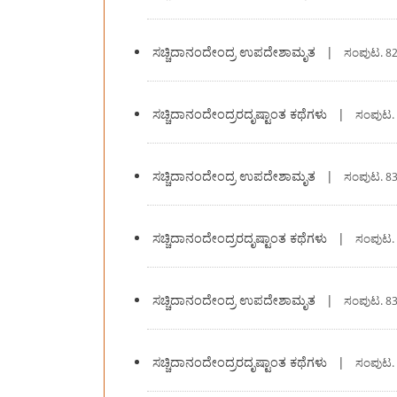
ಸಚ್ಚಿದಾನಂದೇಂದ್ರ ಉಪದೇಶಾಮೃತ
|
ಸಂಪುಟ.
82
ಸಚ್ಚಿದಾನಂದೇಂದ್ರರದೃಷ್ಟಾಂತ ಕಥೆಗಳು
|
ಸಂಪುಟ.
ಸಚ್ಚಿದಾನಂದೇಂದ್ರ ಉಪದೇಶಾಮೃತ
|
ಸಂಪುಟ.
83
ಸಚ್ಚಿದಾನಂದೇಂದ್ರರದೃಷ್ಟಾಂತ ಕಥೆಗಳು
|
ಸಂಪುಟ.
ಸಚ್ಚಿದಾನಂದೇಂದ್ರ ಉಪದೇಶಾಮೃತ
|
ಸಂಪುಟ.
83
ಸಚ್ಚಿದಾನಂದೇಂದ್ರರದೃಷ್ಟಾಂತ ಕಥೆಗಳು
|
ಸಂಪುಟ.