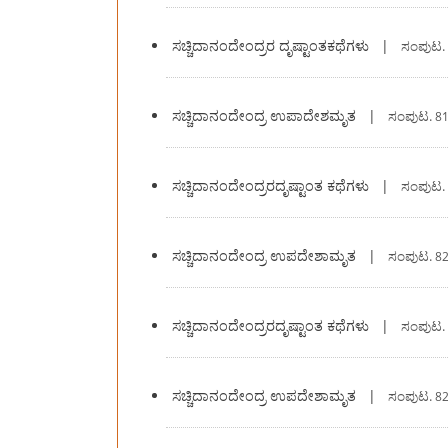
ಸಚ್ಚಿದಾನಂದೇಂದ್ರರ ದೃಷ್ಟಾಂತಕಥೆಗಳು
|
ಸಂಪುಟ.
ಸಚ್ಚಿದಾನಂದೇಂದ್ರ ಉಪಾದೇಶಮೃತ
|
ಸಂಪುಟ.
81
ಸಚ್ಚಿದಾನಂದೇಂದ್ರರದೃಷ್ಟಾಂತ ಕಥೆಗಳು
|
ಸಂಪುಟ.
ಸಚ್ಚಿದಾನಂದೇಂದ್ರ ಉಪದೇಶಾಮೃತ
|
ಸಂಪುಟ.
82
ಸಚ್ಚಿದಾನಂದೇಂದ್ರರದೃಷ್ಟಾಂತ ಕಥೆಗಳು
|
ಸಂಪುಟ.
ಸಚ್ಚಿದಾನಂದೇಂದ್ರ ಉಪದೇಶಾಮೃತ
|
ಸಂಪುಟ.
82