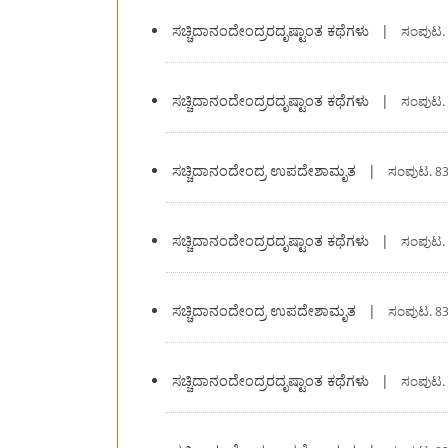
ಸಚ್ಚಿದಾನಂದೇಂದ್ರರದೃಷ್ಟಾಂತ ಕಥೆಗಳು
|
ಸಂಪುಟ.
ಸಚ್ಚಿದಾನಂದೇಂದ್ರರದೃಷ್ಟಾಂತ ಕಥೆಗಳು
|
ಸಂಪುಟ.
ಸಚ್ಚಿದಾನಂದೇಂದ್ರ ಉಪದೇಶಾಮೃತ
|
ಸಂಪುಟ.
83
ಸಚ್ಚಿದಾನಂದೇಂದ್ರರದೃಷ್ಟಾಂತ ಕಥೆಗಳು
|
ಸಂಪುಟ.
ಸಚ್ಚಿದಾನಂದೇಂದ್ರ ಉಪದೇಶಾಮೃತ
|
ಸಂಪುಟ.
83
ಸಚ್ಚಿದಾನಂದೇಂದ್ರರದೃಷ್ಟಾಂತ ಕಥೆಗಳು
|
ಸಂಪುಟ.