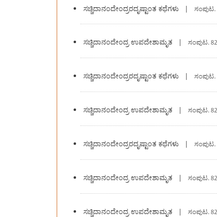
ಸಚ್ಚಿದಾನಂದೇಂದ್ರರದೃಷ್ಟಾಂತ ಕಥೆಗಳು
|
ಸಂಪುಟ.
ಸಚ್ಚಿದಾನಂದೇಂದ್ರ ಉಪದೇಶಾಮೃತ
|
ಸಂಪುಟ.
82
ಸಚ್ಚಿದಾನಂದೇಂದ್ರರದೃಷ್ಟಾಂತ ಕಥೆಗಳು
|
ಸಂಪುಟ.
ಸಚ್ಚಿದಾನಂದೇಂದ್ರ ಉಪದೇಶಾಮೃತ
|
ಸಂಪುಟ.
82
ಸಚ್ಚಿದಾನಂದೇಂದ್ರರದೃಷ್ಟಾಂತ ಕಥೆಗಳು
|
ಸಂಪುಟ.
ಸಚ್ಚಿದಾನಂದೇಂದ್ರ ಉಪದೇಶಾಮೃತ
|
ಸಂಪುಟ.
82
ಸಚ್ಚಿದಾನಂದೇಂದ್ರ ಉಪದೇಶಾಮೃತ
|
ಸಂಪುಟ.
82