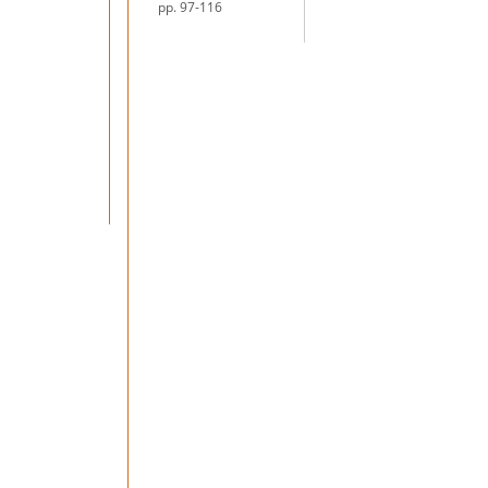
pp. 97-116