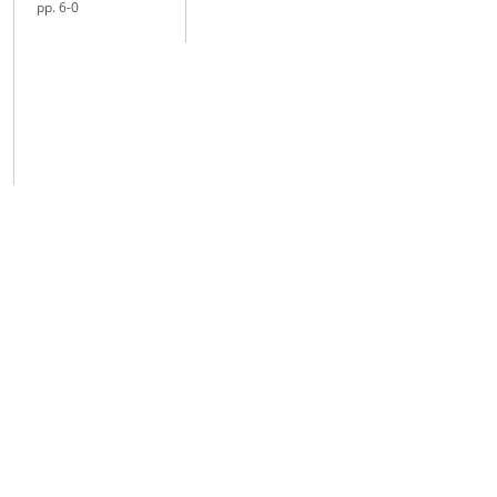
pp. 6-0