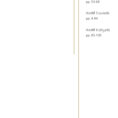
pp. 53-68
ಸಂಚಿಕೆ
5 (ಜನವರಿ)
pp. 4-84
ಸಂಚಿಕೆ
6 (ಪೆಬ್ರವರಿ)
pp. 85-100