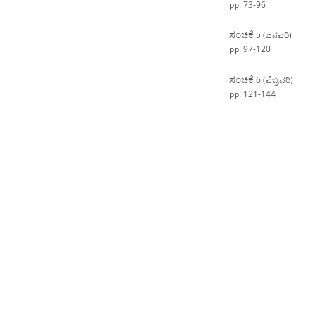
pp. 73-96
ಸಂಚಿಕೆ
5 (ಜನವರಿ)
pp. 97-120
ಸಂಚಿಕೆ
6 (ಪೆಬ್ರವರಿ)
pp. 121-144