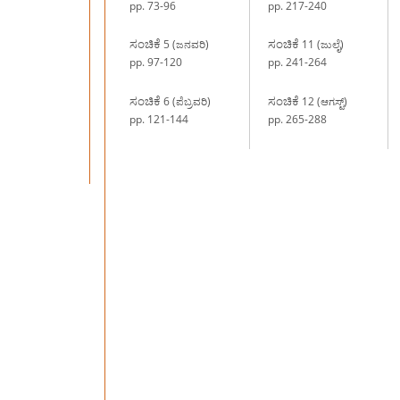
pp. 73-96
pp. 217-240
ಸಂಚಿಕೆ
ಸಂಚಿಕೆ
5 (ಜನವರಿ)
11 (ಜುಲೈ)
pp. 97-120
pp. 241-264
ಸಂಚಿಕೆ
ಸಂಚಿಕೆ
6 (ಪೆಬ್ರವರಿ)
12 (ಆಗಸ್ಟ್)
pp. 121-144
pp. 265-288