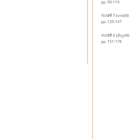
pp. 90-119
ಸಂಚಿಕೆ
5 (ಜನವರಿ)
pp. 120-147
ಸಂಚಿಕೆ
6 (ಫೆಬ್ರವರಿ)
pp. 151-178