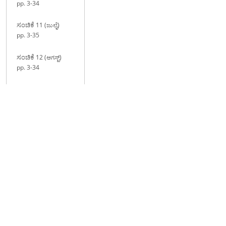
pp. 3-34
ಸಂಚಿಕೆ
11 (ಜುಲೈ)
pp. 3-35
ಸಂಚಿಕೆ
12 (ಆಗಸ್ಟ್)
pp. 3-34