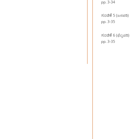
pp. 3-34
ಸಂಚಿಕೆ
5 (ಜನವರಿ)
pp. 3-35
ಸಂಚಿಕೆ
6 (ಫೆಬ್ರವರಿ)
pp. 3-35