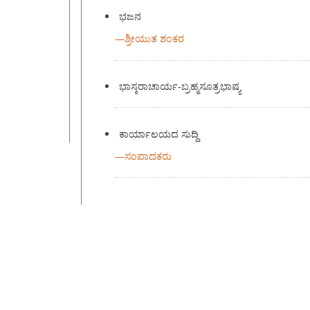
ಭಜನ
—
ಶ್ರೀಯುತ ಶಂಕರ
ಭಾಸ್ಕರಾಚಾರ್ಯ-ಬ್ರಹ್ಮಸೂತ್ರಭಾಷ್ಯ
ಕಾರ್ಯಾಲಯದ ಸುದ್ದಿ
—
ಸಂಪಾದಕರು