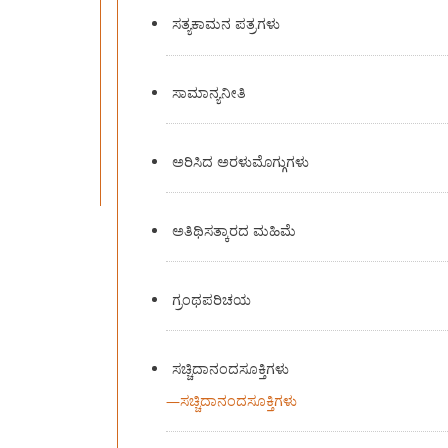
ಸತ್ಯಕಾಮನ ಪತ್ರಗಳು
ಸಾಮಾನ್ಯನೀತಿ
ಅರಿಸಿದ ಅರಳುಮೊಗ್ಗುಗಳು
ಅತಿಥಿಸತ್ಕಾರದ ಮಹಿಮೆ
ಗ್ರಂಥಪರಿಚಯ
ಸಚ್ಚಿದಾನಂದಸೂಕ್ತಿಗಳು
—
ಸಚ್ಚಿದಾನಂದಸೂಕ್ತಿಗಳು