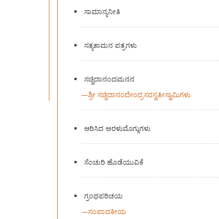
ಸಾಮಾನ್ಯನೀತಿ
ಸತ್ಯಕಾಮನ ಪತ್ರಗಳು
ಸಚ್ಚಿದಾನಂದಮನನ
—
ಶ್ರೀ ಸಚ್ಚಿದಾನಂದೇಂದ್ರಸರಸ್ವತೀಸ್ವಾಮಿಗಳು
ಆರಿಸಿದ ಅರಳುಮೊಗ್ಗುಗಳು
ಸೆಂಚುರಿ ಹೊಡೆಯುವಿಕೆ
ಗ್ರಂಥಪರಿಚಯ
—
ಸಂಪಾದಕೀಯ