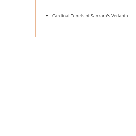
Cardinal Tenets of Sankara's Vedanta