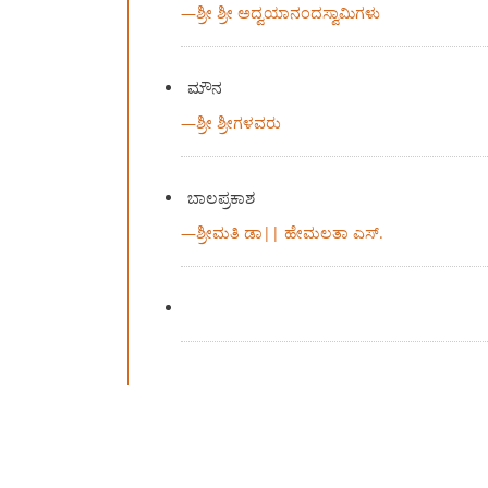
—
ಶ್ರೀ ಶ್ರೀ ಅದ್ವಯಾನಂದಸ್ವಾಮಿಗಳು
ಮೌನ
—
ಶ್ರೀ ಶ್ರೀಗಳವರು
ಬಾಲಪ್ರಕಾಶ
—
ಶ್ರೀಮತಿ ಡಾ|| ಹೇಮಲತಾ ಎಸ್.